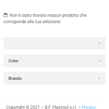
Non è stato trovato nessun prodotto che
corrisponde alla tua selezione.
Color
Brands
Copyright © 2021 – B.F. Plastosil s.r.l. –
Privacy