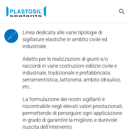
Linea dedicata alle varie tipologie di
sigillature elastiche in ambito civile ed
industriale.
Adatto per le realizzazioni di giunti e/o
raccordi in varie costruzioni edilizie civile e
industriale, tradizionale e prefabbricata;
serramentistica, lattoneria, ambito idraulico,
etc..
La formulazione dei nostri sigillanti è
riscontrabile negli elevati valori prestazionali,
permettendo di perseguire ogni applicazione
in grado di garantire la migliore, e durevole
riuscita dell’intervento.