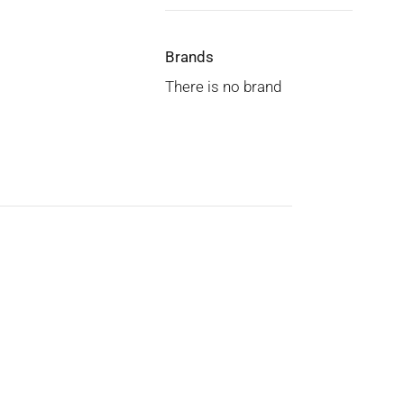
Brands
There is no brand