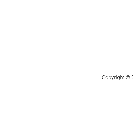
Copyright © 20