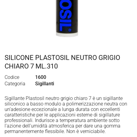
SILICONE PLASTOSIL NEUTRO GRIGIO
CHIARO 7 ML.310
Codice
1600
Categoria
Sigillanti
Sigillante Plastosil neutro grigio chiaro 7 è un sigillante
siliconico a basso modulo a polimerizzazione neutra con
un’adesione eccezionale a lunga durata con eccellenti
caratteristiche per le applicazioni esterne di sigillature
professionali. Indurisce a temperatura ambiente sotto
l’azione dell’umidità atmosferica per dare una gomma
permanentemente flessibile. Non è verniciabile.