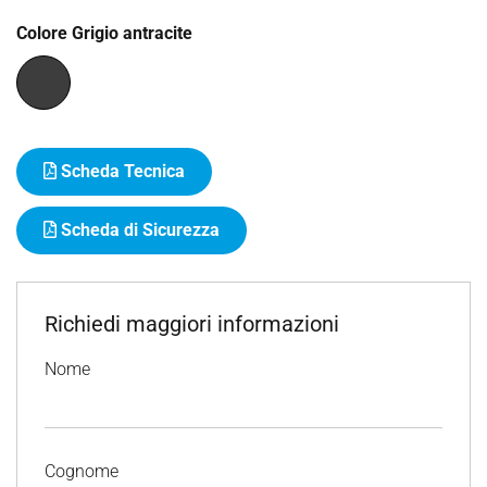
Colore Grigio antracite
Scheda Tecnica
Scheda di Sicurezza
Richiedi maggiori informazioni
Nome
Cognome