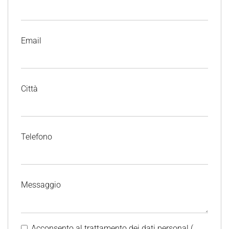
Email
Città
Telefono
Messaggio
Acconsento al trattamento dei dati personal (