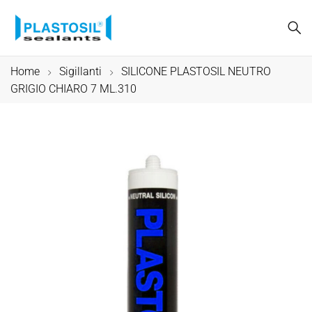
Home
Sigillanti
SILICONE PLASTOSIL NEUTRO
GRIGIO CHIARO 7 ML.310