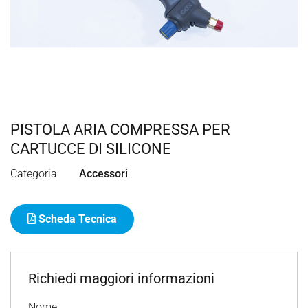
PISTOLA ARIA COMPRESSA PER
CARTUCCE DI SILICONE
Categoria
Accessori
Scheda Tecnica
Richiedi maggiori informazioni
Nome