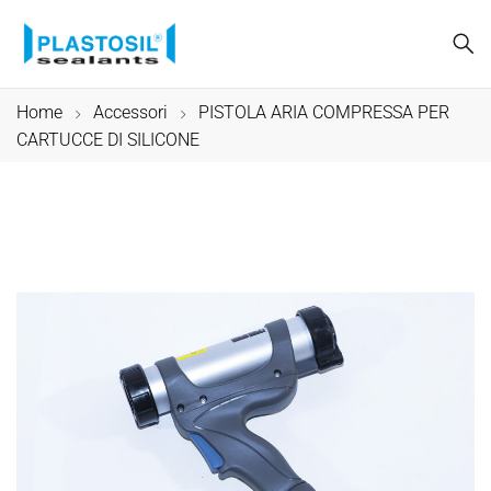
Home
Accessori
PISTOLA ARIA COMPRESSA PER
CARTUCCE DI SILICONE