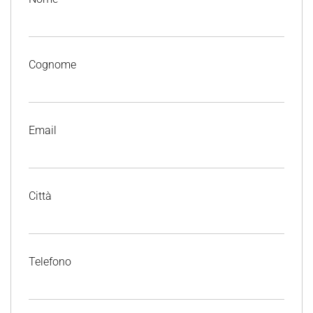
Cognome
Email
Città
Telefono