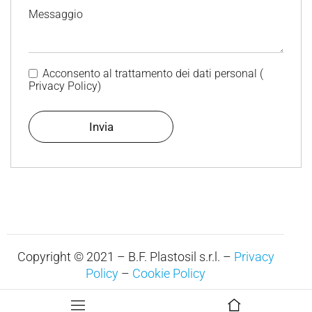
Messaggio
Acconsento al trattamento dei dati personal (
Privacy Policy
)
Copyright © 2021 – B.F. Plastosil s.r.l. –
Privacy
Policy
–
Cookie Policy