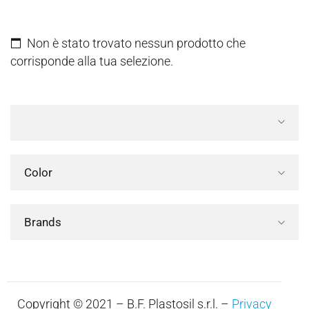
Non è stato trovato nessun prodotto che
corrisponde alla tua selezione.
Color
Brands
Copyright © 2021 – B.F. Plastosil s.r.l. –
Privacy