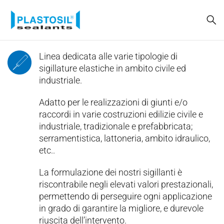
Linea dedicata alle varie tipologie di
sigillature elastiche in ambito civile ed
industriale.
Adatto per le realizzazioni di giunti e/o
raccordi in varie costruzioni edilizie civile e
industriale, tradizionale e prefabbricata;
serramentistica, lattoneria, ambito idraulico,
etc..
La formulazione dei nostri sigillanti è
riscontrabile negli elevati valori prestazionali,
permettendo di perseguire ogni applicazione
in grado di garantire la migliore, e durevole
riuscita dell’intervento.