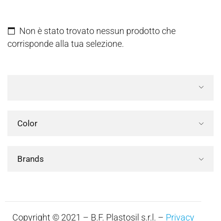
Non è stato trovato nessun prodotto che
corrisponde alla tua selezione.
Color
Brands
Copyright © 2021 – B.F. Plastosil s.r.l. –
Privacy