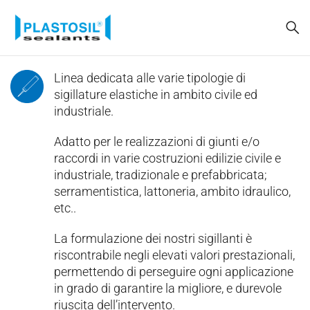
Linea dedicata alle varie tipologie di
sigillature elastiche in ambito civile ed
industriale.
Adatto per le realizzazioni di giunti e/o
raccordi in varie costruzioni edilizie civile e
industriale, tradizionale e prefabbricata;
serramentistica, lattoneria, ambito idraulico,
etc..
La formulazione dei nostri sigillanti è
riscontrabile negli elevati valori prestazionali,
permettendo di perseguire ogni applicazione
in grado di garantire la migliore, e durevole
riuscita dell’intervento.