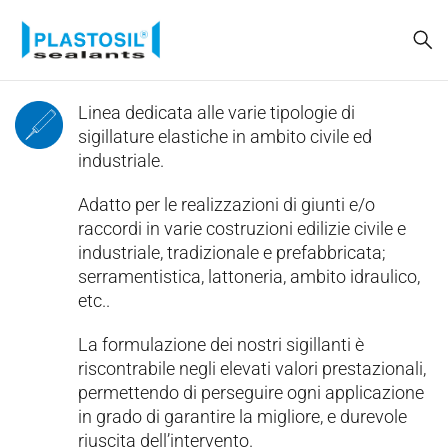
Linea dedicata alle varie tipologie di
sigillature elastiche in ambito civile ed
industriale.
Adatto per le realizzazioni di giunti e/o
raccordi in varie costruzioni edilizie civile e
industriale, tradizionale e prefabbricata;
serramentistica, lattoneria, ambito idraulico,
etc..
La formulazione dei nostri sigillanti è
riscontrabile negli elevati valori prestazionali,
permettendo di perseguire ogni applicazione
in grado di garantire la migliore, e durevole
riuscita dell’intervento.