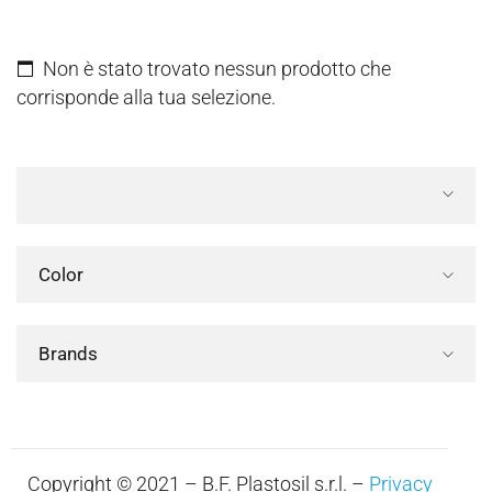
Non è stato trovato nessun prodotto che
corrisponde alla tua selezione.
Color
Brands
Copyright © 2021 – B.F. Plastosil s.r.l. –
Privacy