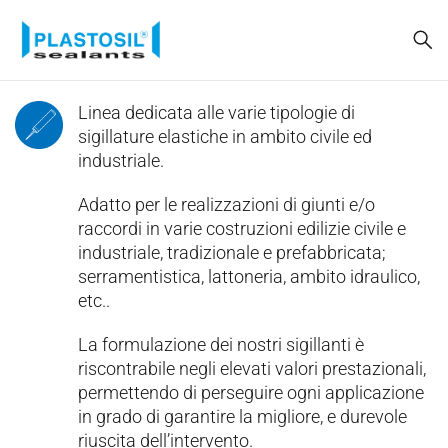
Linea dedicata alle varie tipologie di
sigillature elastiche in ambito civile ed
industriale.
Adatto per le realizzazioni di giunti e/o
raccordi in varie costruzioni edilizie civile e
industriale, tradizionale e prefabbricata;
serramentistica, lattoneria, ambito idraulico,
etc..
La formulazione dei nostri sigillanti è
riscontrabile negli elevati valori prestazionali,
permettendo di perseguire ogni applicazione
in grado di garantire la migliore, e durevole
riuscita dell’intervento.