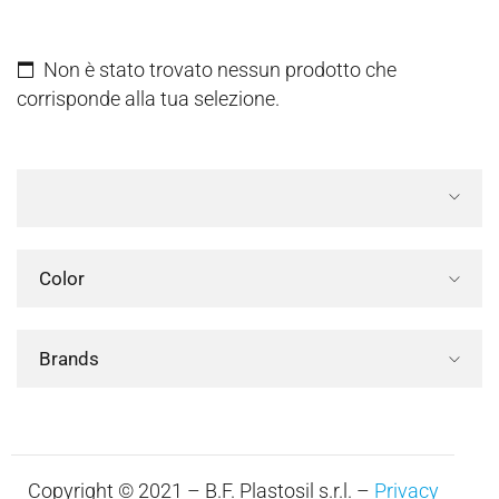
Non è stato trovato nessun prodotto che
corrisponde alla tua selezione.
Color
Brands
Copyright © 2021 – B.F. Plastosil s.r.l. –
Privacy