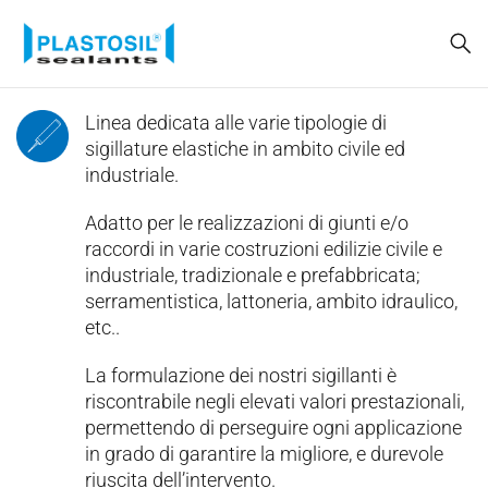
Linea dedicata alle varie tipologie di
sigillature elastiche in ambito civile ed
industriale.
Adatto per le realizzazioni di giunti e/o
raccordi in varie costruzioni edilizie civile e
industriale, tradizionale e prefabbricata;
serramentistica, lattoneria, ambito idraulico,
etc..
La formulazione dei nostri sigillanti è
riscontrabile negli elevati valori prestazionali,
permettendo di perseguire ogni applicazione
in grado di garantire la migliore, e durevole
riuscita dell’intervento.