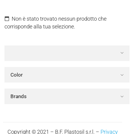
Non è stato trovato nessun prodotto che
corrisponde alla tua selezione.
Color
Brands
Copyright © 2021 – B.F. Plastosil s.r.l. –
Privacy