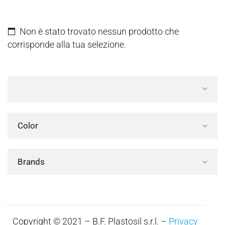
Non è stato trovato nessun prodotto che
corrisponde alla tua selezione.
Color
Brands
Copyright © 2021 – B.F. Plastosil s.r.l. –
Privacy