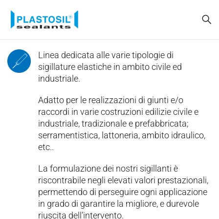
Linea dedicata alle varie tipologie di
sigillature elastiche in ambito civile ed
industriale.
Adatto per le realizzazioni di giunti e/o
raccordi in varie costruzioni edilizie civile e
industriale, tradizionale e prefabbricata;
serramentistica, lattoneria, ambito idraulico,
etc..
La formulazione dei nostri sigillanti è
riscontrabile negli elevati valori prestazionali,
permettendo di perseguire ogni applicazione
in grado di garantire la migliore, e durevole
riuscita dell’intervento.