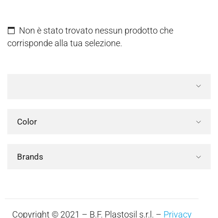
Non è stato trovato nessun prodotto che
corrisponde alla tua selezione.
Color
Brands
Copyright © 2021 – B.F. Plastosil s.r.l. –
Privacy