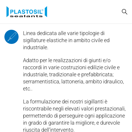
Linea dedicata alle varie tipologie di
sigillature elastiche in ambito civile ed
industriale.
Adatto per le realizzazioni di giunti e/o
raccordi in varie costruzioni edilizie civile e
industriale, tradizionale e prefabbricata;
serramentistica, lattoneria, ambito idraulico,
etc..
La formulazione dei nostri sigillanti è
riscontrabile negli elevati valori prestazionali,
permettendo di perseguire ogni applicazione
in grado di garantire la migliore, e durevole
riuscita dell’intervento.