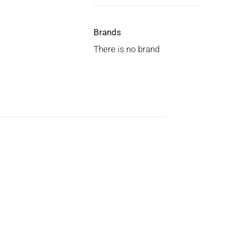
Brands
There is no brand