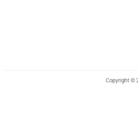
Copyright © 20