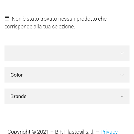
Non è stato trovato nessun prodotto che
corrisponde alla tua selezione.
Color
Brands
Copyright © 2021 – B.F. Plastosil s.r.l. –
Privacy