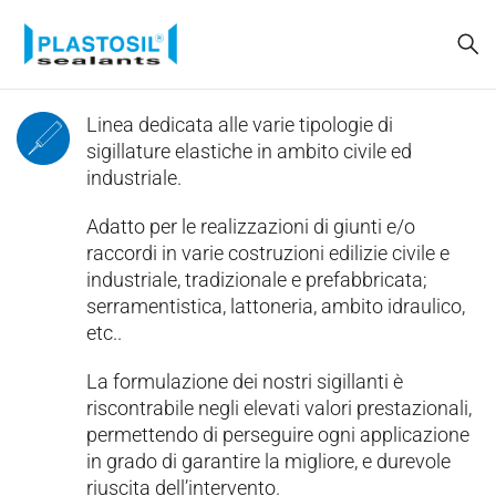
Linea dedicata alle varie tipologie di
sigillature elastiche in ambito civile ed
industriale.
Adatto per le realizzazioni di giunti e/o
raccordi in varie costruzioni edilizie civile e
industriale, tradizionale e prefabbricata;
serramentistica, lattoneria, ambito idraulico,
etc..
La formulazione dei nostri sigillanti è
riscontrabile negli elevati valori prestazionali,
permettendo di perseguire ogni applicazione
in grado di garantire la migliore, e durevole
riuscita dell’intervento.