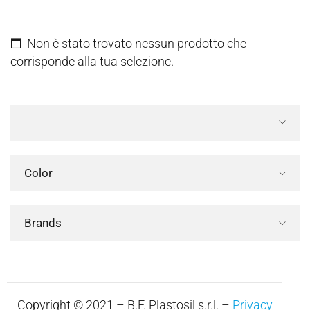
Non è stato trovato nessun prodotto che
corrisponde alla tua selezione.
Color
Brands
Copyright © 2021 – B.F. Plastosil s.r.l. –
Privacy