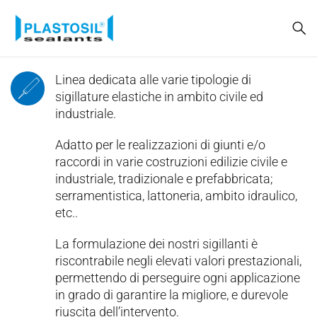
Linea dedicata alle varie tipologie di
sigillature elastiche in ambito civile ed
industriale.
Adatto per le realizzazioni di giunti e/o
raccordi in varie costruzioni edilizie civile e
industriale, tradizionale e prefabbricata;
serramentistica, lattoneria, ambito idraulico,
etc..
La formulazione dei nostri sigillanti è
riscontrabile negli elevati valori prestazionali,
permettendo di perseguire ogni applicazione
in grado di garantire la migliore, e durevole
riuscita dell’intervento.