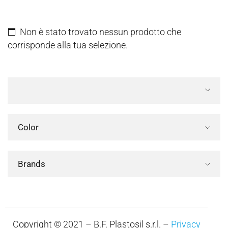
Non è stato trovato nessun prodotto che
corrisponde alla tua selezione.
Color
Brands
Copyright © 2021 – B.F. Plastosil s.r.l. –
Privacy