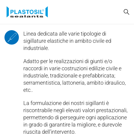
Linea dedicata alle varie tipologie di
sigillature elastiche in ambito civile ed
industriale.
Adatto per le realizzazioni di giunti e/o
raccordi in varie costruzioni edilizie civile e
industriale, tradizionale e prefabbricata;
serramentistica, lattoneria, ambito idraulico,
etc..
La formulazione dei nostri sigillanti è
riscontrabile negli elevati valori prestazionali,
permettendo di perseguire ogni applicazione
in grado di garantire la migliore, e durevole
riuscita dell’intervento.