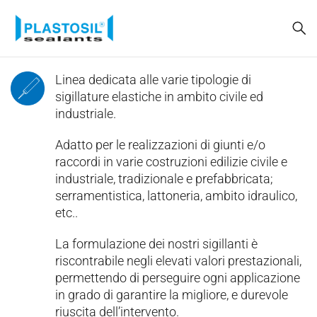
Linea dedicata alle varie tipologie di
sigillature elastiche in ambito civile ed
industriale.
Adatto per le realizzazioni di giunti e/o
raccordi in varie costruzioni edilizie civile e
industriale, tradizionale e prefabbricata;
serramentistica, lattoneria, ambito idraulico,
etc..
La formulazione dei nostri sigillanti è
riscontrabile negli elevati valori prestazionali,
permettendo di perseguire ogni applicazione
in grado di garantire la migliore, e durevole
riuscita dell’intervento.