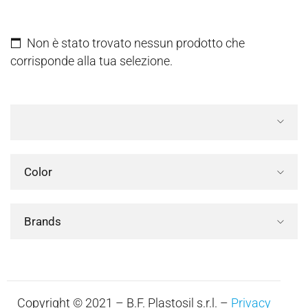
Non è stato trovato nessun prodotto che
corrisponde alla tua selezione.
Color
Brands
Copyright © 2021 – B.F. Plastosil s.r.l. –
Privacy