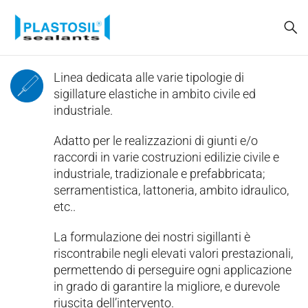
Linea dedicata alle varie tipologie di
sigillature elastiche in ambito civile ed
industriale.
Adatto per le realizzazioni di giunti e/o
raccordi in varie costruzioni edilizie civile e
industriale, tradizionale e prefabbricata;
serramentistica, lattoneria, ambito idraulico,
etc..
La formulazione dei nostri sigillanti è
riscontrabile negli elevati valori prestazionali,
permettendo di perseguire ogni applicazione
in grado di garantire la migliore, e durevole
riuscita dell’intervento.