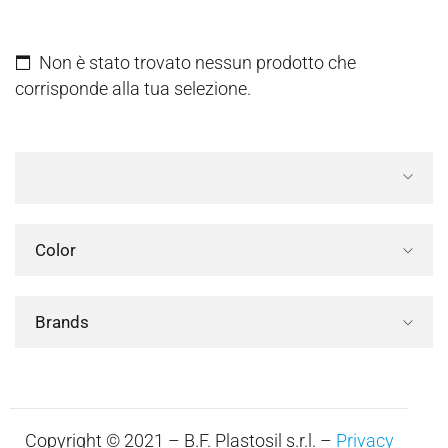
Non è stato trovato nessun prodotto che
corrisponde alla tua selezione.
Color
Brands
Copyright © 2021 – B.F. Plastosil s.r.l. –
Privacy