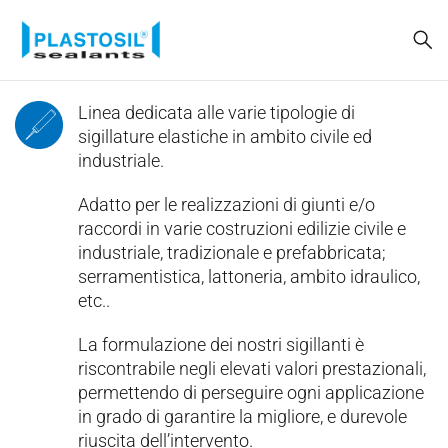
Linea dedicata alle varie tipologie di
sigillature elastiche in ambito civile ed
industriale.
Adatto per le realizzazioni di giunti e/o
raccordi in varie costruzioni edilizie civile e
industriale, tradizionale e prefabbricata;
serramentistica, lattoneria, ambito idraulico,
etc..
La formulazione dei nostri sigillanti è
riscontrabile negli elevati valori prestazionali,
permettendo di perseguire ogni applicazione
in grado di garantire la migliore, e durevole
riuscita dell’intervento.