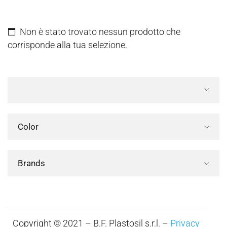
Non è stato trovato nessun prodotto che
corrisponde alla tua selezione.
Color
Brands
Copyright © 2021 – B.F. Plastosil s.r.l. –
Privacy