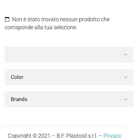
Non è stato trovato nessun prodotto che
corrisponde alla tua selezione.
Color
Brands
Copyright © 2021 – B.F. Plastosil s.r.l. –
Privacy