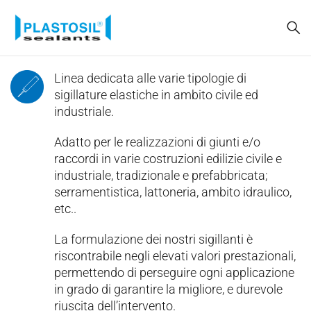
Linea dedicata alle varie tipologie di
sigillature elastiche in ambito civile ed
industriale.
Adatto per le realizzazioni di giunti e/o
raccordi in varie costruzioni edilizie civile e
industriale, tradizionale e prefabbricata;
serramentistica, lattoneria, ambito idraulico,
etc..
La formulazione dei nostri sigillanti è
riscontrabile negli elevati valori prestazionali,
permettendo di perseguire ogni applicazione
in grado di garantire la migliore, e durevole
riuscita dell’intervento.