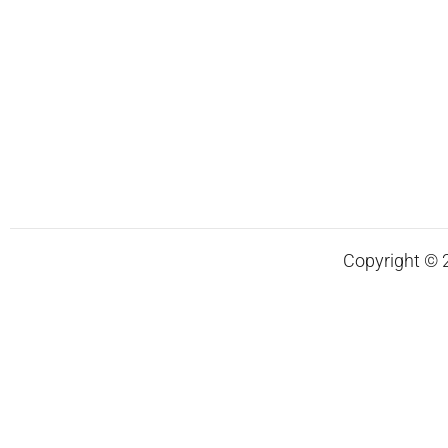
Copyright © 20