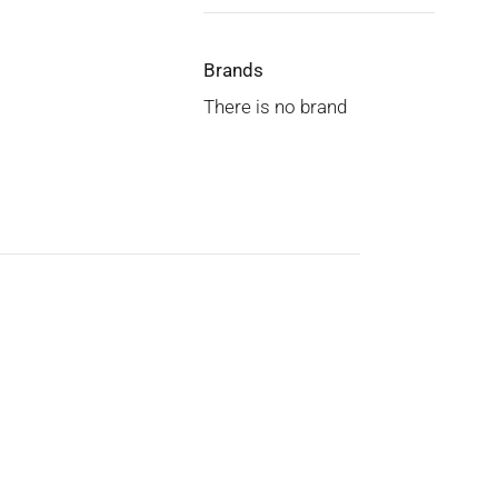
Brands
There is no brand