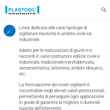
Linea dedicata alle varie tipologie di
sigillature elastiche in ambito civile ed
industriale.
Adatto per le realizzazioni di giunti e/o
raccordi in varie costruzioni edilizie civile e
industriale, tradizionale e prefabbricata;
serramentistica, lattoneria, ambito idraulico,
etc..
La formulazione dei nostri sigillanti è
riscontrabile negli elevati valori prestazionali,
permettendo di perseguire ogni applicazione
in grado di garantire la migliore, e durevole
riuscita dell’intervento.