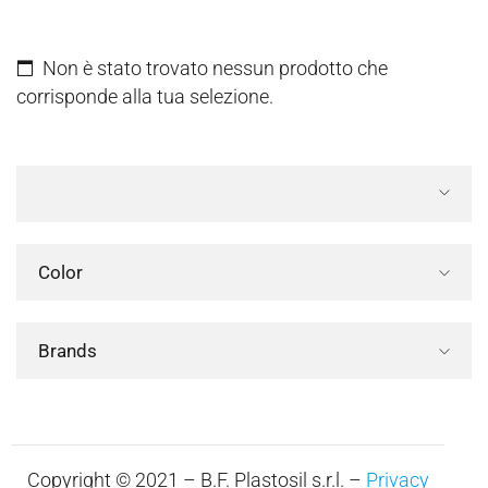
Non è stato trovato nessun prodotto che
corrisponde alla tua selezione.
Color
Brands
Copyright © 2021 – B.F. Plastosil s.r.l. –
Privacy