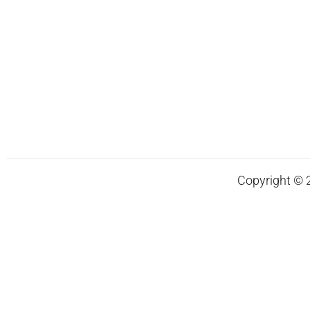
Copyright © 20