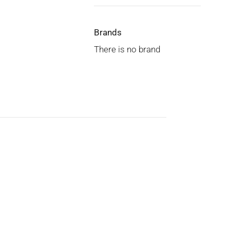
Brands
There is no brand