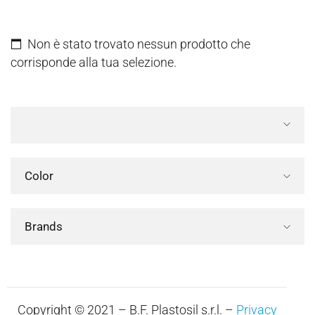
Non è stato trovato nessun prodotto che
corrisponde alla tua selezione.
Color
Brands
Copyright © 2021 – B.F. Plastosil s.r.l. –
Privacy