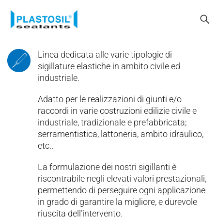
Linea dedicata alle varie tipologie di
sigillature elastiche in ambito civile ed
industriale.
Adatto per le realizzazioni di giunti e/o
raccordi in varie costruzioni edilizie civile e
industriale, tradizionale e prefabbricata;
serramentistica, lattoneria, ambito idraulico,
etc..
La formulazione dei nostri sigillanti è
riscontrabile negli elevati valori prestazionali,
permettendo di perseguire ogni applicazione
in grado di garantire la migliore, e durevole
riuscita dell’intervento.