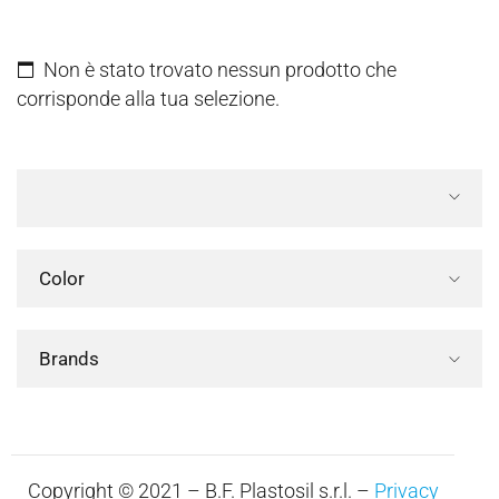
Non è stato trovato nessun prodotto che
corrisponde alla tua selezione.
Color
Brands
Copyright © 2021 – B.F. Plastosil s.r.l. –
Privacy