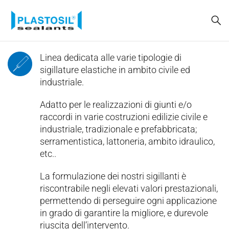
Linea dedicata alle varie tipologie di
sigillature elastiche in ambito civile ed
industriale.
Adatto per le realizzazioni di giunti e/o
raccordi in varie costruzioni edilizie civile e
industriale, tradizionale e prefabbricata;
serramentistica, lattoneria, ambito idraulico,
etc..
La formulazione dei nostri sigillanti è
riscontrabile negli elevati valori prestazionali,
permettendo di perseguire ogni applicazione
in grado di garantire la migliore, e durevole
riuscita dell’intervento.