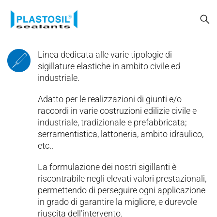
Linea dedicata alle varie tipologie di
sigillature elastiche in ambito civile ed
industriale.
Adatto per le realizzazioni di giunti e/o
raccordi in varie costruzioni edilizie civile e
industriale, tradizionale e prefabbricata;
serramentistica, lattoneria, ambito idraulico,
etc..
La formulazione dei nostri sigillanti è
riscontrabile negli elevati valori prestazionali,
permettendo di perseguire ogni applicazione
in grado di garantire la migliore, e durevole
riuscita dell’intervento.