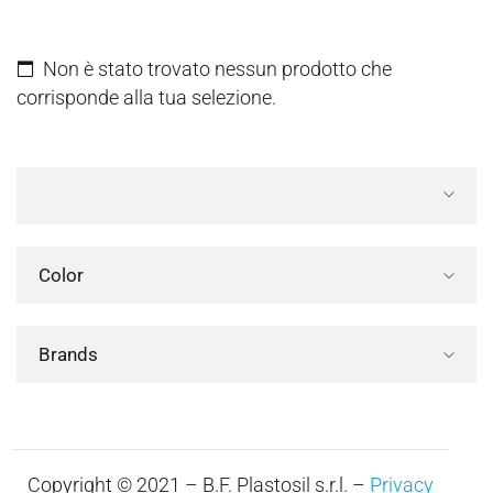
Non è stato trovato nessun prodotto che
corrisponde alla tua selezione.
Color
Brands
Copyright © 2021 – B.F. Plastosil s.r.l. –
Privacy