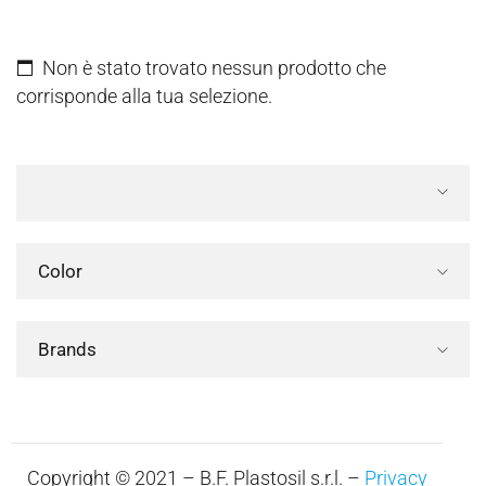
Non è stato trovato nessun prodotto che
corrisponde alla tua selezione.
Color
Brands
Copyright © 2021 – B.F. Plastosil s.r.l. –
Privacy