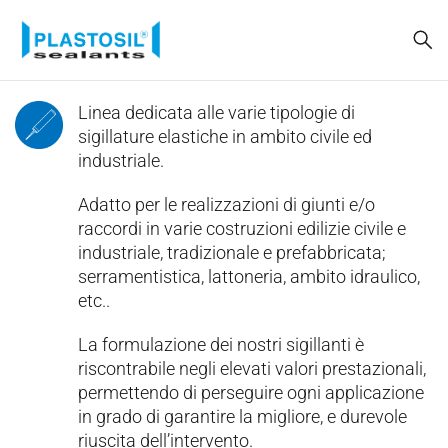
Linea dedicata alle varie tipologie di
sigillature elastiche in ambito civile ed
industriale.
Adatto per le realizzazioni di giunti e/o
raccordi in varie costruzioni edilizie civile e
industriale, tradizionale e prefabbricata;
serramentistica, lattoneria, ambito idraulico,
etc..
La formulazione dei nostri sigillanti è
riscontrabile negli elevati valori prestazionali,
permettendo di perseguire ogni applicazione
in grado di garantire la migliore, e durevole
riuscita dell’intervento.