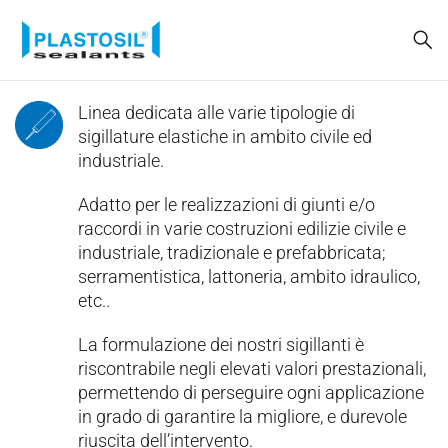
Linea dedicata alle varie tipologie di
sigillature elastiche in ambito civile ed
industriale.
Adatto per le realizzazioni di giunti e/o
raccordi in varie costruzioni edilizie civile e
industriale, tradizionale e prefabbricata;
serramentistica, lattoneria, ambito idraulico,
etc..
La formulazione dei nostri sigillanti è
riscontrabile negli elevati valori prestazionali,
permettendo di perseguire ogni applicazione
in grado di garantire la migliore, e durevole
riuscita dell’intervento.