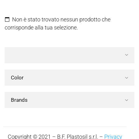
Non è stato trovato nessun prodotto che
corrisponde alla tua selezione.
Color
Brands
Copyright © 2021 – B.F. Plastosil s.r.l. –
Privacy