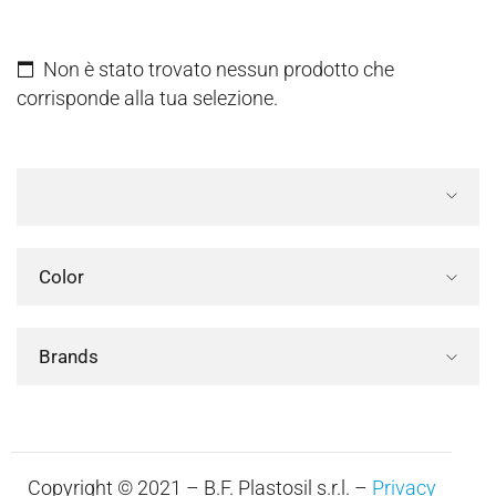
Non è stato trovato nessun prodotto che
corrisponde alla tua selezione.
Color
Brands
Copyright © 2021 – B.F. Plastosil s.r.l. –
Privacy