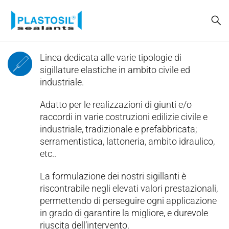
Linea dedicata alle varie tipologie di
sigillature elastiche in ambito civile ed
industriale.
Adatto per le realizzazioni di giunti e/o
raccordi in varie costruzioni edilizie civile e
industriale, tradizionale e prefabbricata;
serramentistica, lattoneria, ambito idraulico,
etc..
La formulazione dei nostri sigillanti è
riscontrabile negli elevati valori prestazionali,
permettendo di perseguire ogni applicazione
in grado di garantire la migliore, e durevole
riuscita dell’intervento.