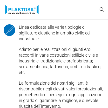
Linea dedicata alle varie tipologie di
sigillature elastiche in ambito civile ed
industriale.
Adatto per le realizzazioni di giunti e/o
raccordi in varie costruzioni edilizie civile e
industriale, tradizionale e prefabbricata;
serramentistica, lattoneria, ambito idraulico,
etc..
La formulazione dei nostri sigillanti è
riscontrabile negli elevati valori prestazionali,
permettendo di perseguire ogni applicazione
in grado di garantire la migliore, e durevole
riuscita dell’intervento.