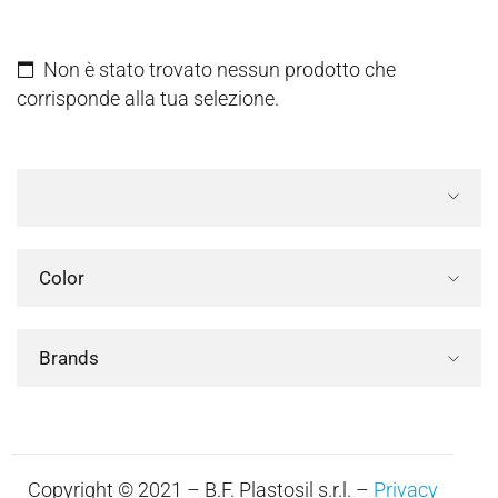
Non è stato trovato nessun prodotto che
corrisponde alla tua selezione.
Color
Brands
Copyright © 2021 – B.F. Plastosil s.r.l. –
Privacy