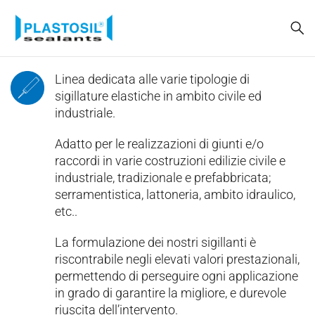
Linea dedicata alle varie tipologie di
sigillature elastiche in ambito civile ed
industriale.
Adatto per le realizzazioni di giunti e/o
raccordi in varie costruzioni edilizie civile e
industriale, tradizionale e prefabbricata;
serramentistica, lattoneria, ambito idraulico,
etc..
La formulazione dei nostri sigillanti è
riscontrabile negli elevati valori prestazionali,
permettendo di perseguire ogni applicazione
in grado di garantire la migliore, e durevole
riuscita dell’intervento.