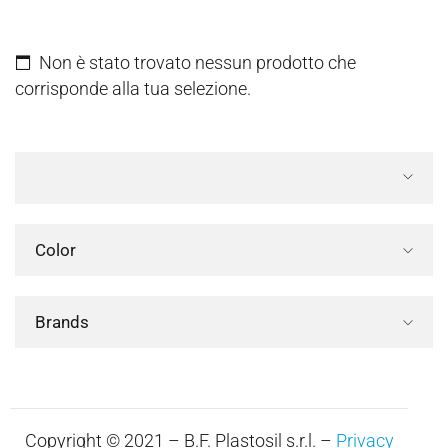
Non è stato trovato nessun prodotto che
corrisponde alla tua selezione.
Color
Brands
Copyright © 2021 – B.F. Plastosil s.r.l. –
Privacy