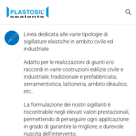
Linea dedicata alle varie tipologie di
sigillature elastiche in ambito civile ed
industriale.
Adatto per le realizzazioni di giunti e/o
raccordi in varie costruzioni edilizie civile e
industriale, tradizionale e prefabbricata;
serramentistica, lattoneria, ambito idraulico,
etc..
La formulazione dei nostri sigillanti è
riscontrabile negli elevati valori prestazionali,
permettendo di perseguire ogni applicazione
in grado di garantire la migliore, e durevole
riuscita dell’intervento.