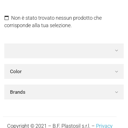
Non è stato trovato nessun prodotto che
corrisponde alla tua selezione.
Color
Brands
Copyright © 2021 – B.F. Plastosil s.r.l. –
Privacy