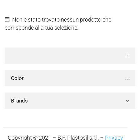
Non è stato trovato nessun prodotto che
corrisponde alla tua selezione.
Color
Brands
Copyright © 2021 – B.F. Plastosil s.r.l. –
Privacy