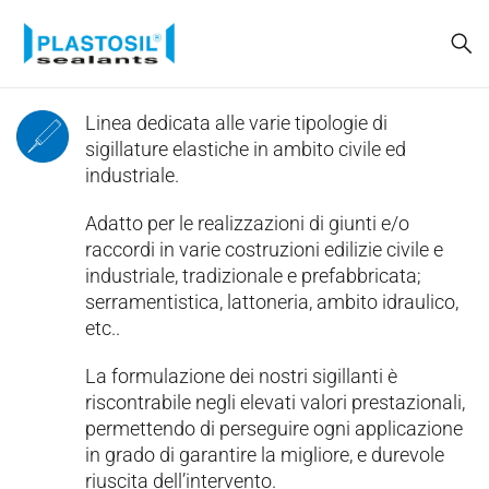
Linea dedicata alle varie tipologie di
sigillature elastiche in ambito civile ed
industriale.
Adatto per le realizzazioni di giunti e/o
raccordi in varie costruzioni edilizie civile e
industriale, tradizionale e prefabbricata;
serramentistica, lattoneria, ambito idraulico,
etc..
La formulazione dei nostri sigillanti è
riscontrabile negli elevati valori prestazionali,
permettendo di perseguire ogni applicazione
in grado di garantire la migliore, e durevole
riuscita dell’intervento.