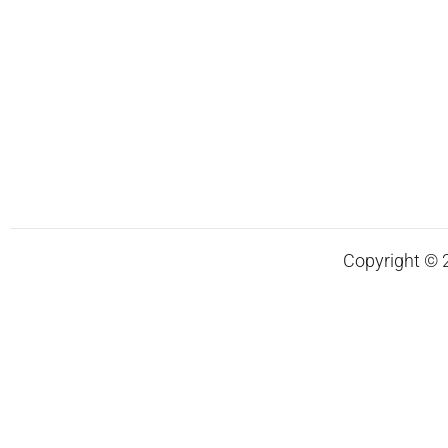
Copyright © 20