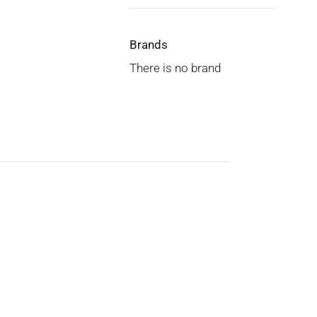
Brands
There is no brand