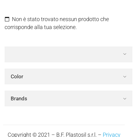
Non è stato trovato nessun prodotto che
corrisponde alla tua selezione.
Color
Brands
Copyright © 2021 – B.F. Plastosil s.r.l. –
Privacy