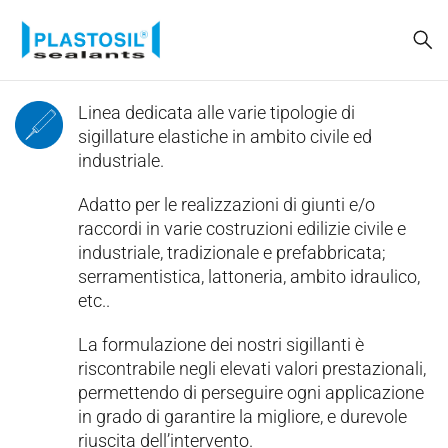
Linea dedicata alle varie tipologie di
sigillature elastiche in ambito civile ed
industriale.
Adatto per le realizzazioni di giunti e/o
raccordi in varie costruzioni edilizie civile e
industriale, tradizionale e prefabbricata;
serramentistica, lattoneria, ambito idraulico,
etc..
La formulazione dei nostri sigillanti è
riscontrabile negli elevati valori prestazionali,
permettendo di perseguire ogni applicazione
in grado di garantire la migliore, e durevole
riuscita dell’intervento.