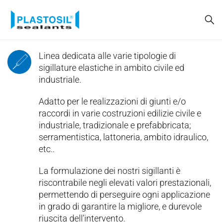
Linea dedicata alle varie tipologie di
sigillature elastiche in ambito civile ed
industriale.
Adatto per le realizzazioni di giunti e/o
raccordi in varie costruzioni edilizie civile e
industriale, tradizionale e prefabbricata;
serramentistica, lattoneria, ambito idraulico,
etc..
La formulazione dei nostri sigillanti è
riscontrabile negli elevati valori prestazionali,
permettendo di perseguire ogni applicazione
in grado di garantire la migliore, e durevole
riuscita dell’intervento.