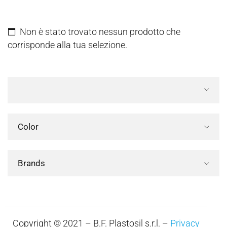
Non è stato trovato nessun prodotto che
corrisponde alla tua selezione.
Color
Brands
Copyright © 2021 – B.F. Plastosil s.r.l. –
Privacy