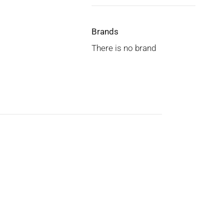
Brands
There is no brand