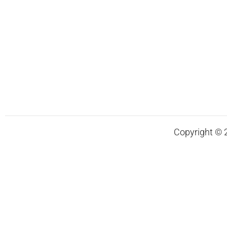
Copyright © 20