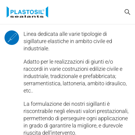
Linea dedicata alle varie tipologie di
sigillature elastiche in ambito civile ed
industriale.
Adatto per le realizzazioni di giunti e/o
raccordi in varie costruzioni edilizie civile e
industriale, tradizionale e prefabbricata;
serramentistica, lattoneria, ambito idraulico,
etc..
La formulazione dei nostri sigillanti è
riscontrabile negli elevati valori prestazionali,
permettendo di perseguire ogni applicazione
in grado di garantire la migliore, e durevole
riuscita dell’intervento.