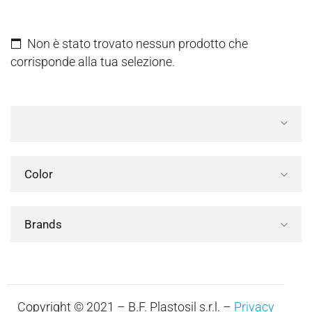
Non è stato trovato nessun prodotto che
corrisponde alla tua selezione.
Color
Brands
Copyright © 2021 – B.F. Plastosil s.r.l. –
Privacy