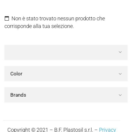
Non è stato trovato nessun prodotto che
corrisponde alla tua selezione.
Color
Brands
Copyright © 2021 – B.F. Plastosil s.r.l. –
Privacy