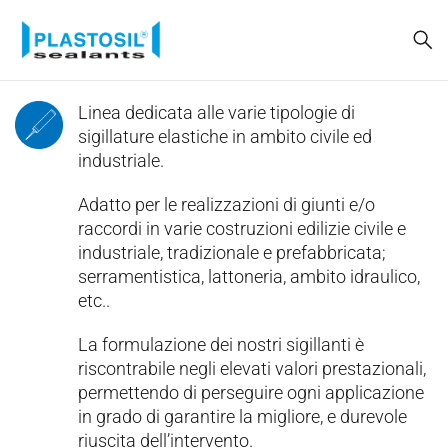
Linea dedicata alle varie tipologie di
sigillature elastiche in ambito civile ed
industriale.
Adatto per le realizzazioni di giunti e/o
raccordi in varie costruzioni edilizie civile e
industriale, tradizionale e prefabbricata;
serramentistica, lattoneria, ambito idraulico,
etc..
La formulazione dei nostri sigillanti è
riscontrabile negli elevati valori prestazionali,
permettendo di perseguire ogni applicazione
in grado di garantire la migliore, e durevole
riuscita dell’intervento.