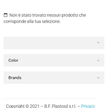
Non è stato trovato nessun prodotto che
corrisponde alla tua selezione.
Color
Brands
Copyright © 2021 – B.F. Plastosil s.r.l. –
Privacy