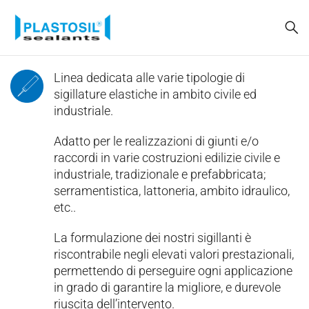
Linea dedicata alle varie tipologie di
sigillature elastiche in ambito civile ed
industriale.
Adatto per le realizzazioni di giunti e/o
raccordi in varie costruzioni edilizie civile e
industriale, tradizionale e prefabbricata;
serramentistica, lattoneria, ambito idraulico,
etc..
La formulazione dei nostri sigillanti è
riscontrabile negli elevati valori prestazionali,
permettendo di perseguire ogni applicazione
in grado di garantire la migliore, e durevole
riuscita dell’intervento.