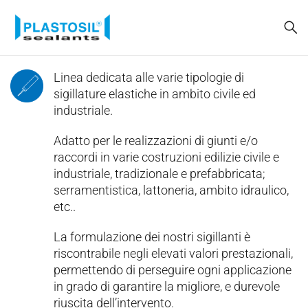
Linea dedicata alle varie tipologie di
sigillature elastiche in ambito civile ed
industriale.
Adatto per le realizzazioni di giunti e/o
raccordi in varie costruzioni edilizie civile e
industriale, tradizionale e prefabbricata;
serramentistica, lattoneria, ambito idraulico,
etc..
La formulazione dei nostri sigillanti è
riscontrabile negli elevati valori prestazionali,
permettendo di perseguire ogni applicazione
in grado di garantire la migliore, e durevole
riuscita dell’intervento.