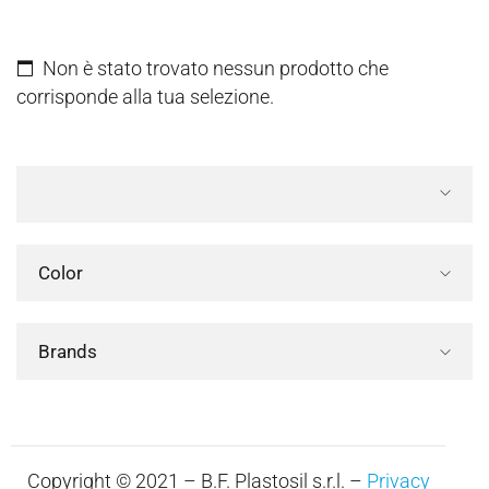
Non è stato trovato nessun prodotto che
corrisponde alla tua selezione.
Color
Brands
Copyright © 2021 – B.F. Plastosil s.r.l. –
Privacy