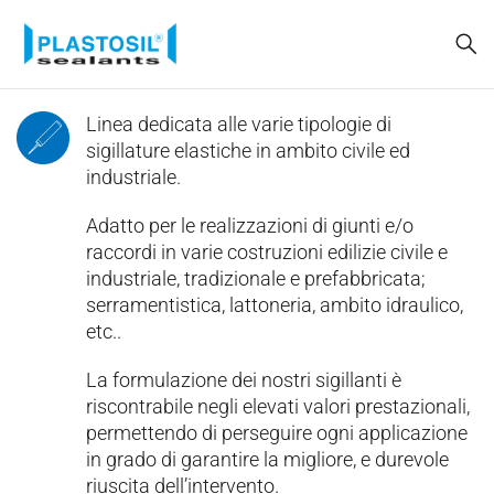
Linea dedicata alle varie tipologie di
sigillature elastiche in ambito civile ed
industriale.
Adatto per le realizzazioni di giunti e/o
raccordi in varie costruzioni edilizie civile e
industriale, tradizionale e prefabbricata;
serramentistica, lattoneria, ambito idraulico,
etc..
La formulazione dei nostri sigillanti è
riscontrabile negli elevati valori prestazionali,
permettendo di perseguire ogni applicazione
in grado di garantire la migliore, e durevole
riuscita dell’intervento.