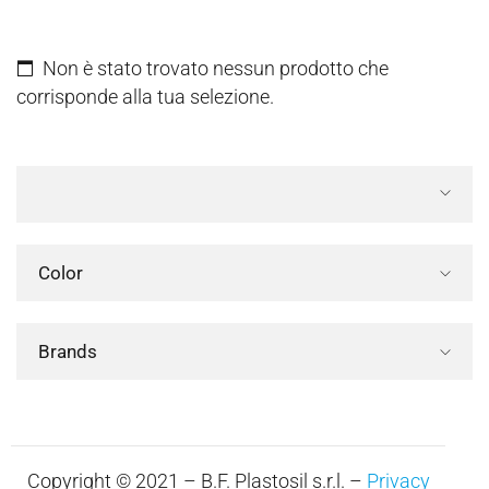
Non è stato trovato nessun prodotto che
corrisponde alla tua selezione.
Color
Brands
Copyright © 2021 – B.F. Plastosil s.r.l. –
Privacy