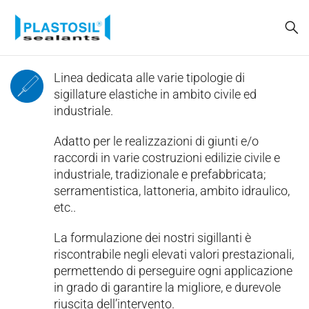
Linea dedicata alle varie tipologie di
sigillature elastiche in ambito civile ed
industriale.
Adatto per le realizzazioni di giunti e/o
raccordi in varie costruzioni edilizie civile e
industriale, tradizionale e prefabbricata;
serramentistica, lattoneria, ambito idraulico,
etc..
La formulazione dei nostri sigillanti è
riscontrabile negli elevati valori prestazionali,
permettendo di perseguire ogni applicazione
in grado di garantire la migliore, e durevole
riuscita dell’intervento.