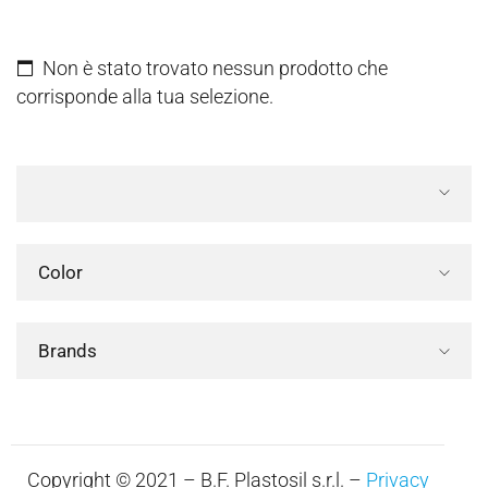
Non è stato trovato nessun prodotto che
corrisponde alla tua selezione.
Color
Brands
Copyright © 2021 – B.F. Plastosil s.r.l. –
Privacy