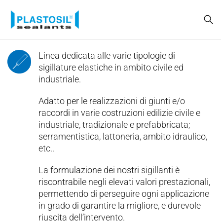
Linea dedicata alle varie tipologie di
sigillature elastiche in ambito civile ed
industriale.
Adatto per le realizzazioni di giunti e/o
raccordi in varie costruzioni edilizie civile e
industriale, tradizionale e prefabbricata;
serramentistica, lattoneria, ambito idraulico,
etc..
La formulazione dei nostri sigillanti è
riscontrabile negli elevati valori prestazionali,
permettendo di perseguire ogni applicazione
in grado di garantire la migliore, e durevole
riuscita dell’intervento.