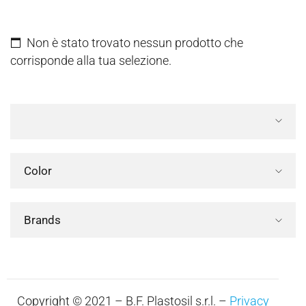
Non è stato trovato nessun prodotto che
corrisponde alla tua selezione.
Color
Brands
Copyright © 2021 – B.F. Plastosil s.r.l. –
Privacy