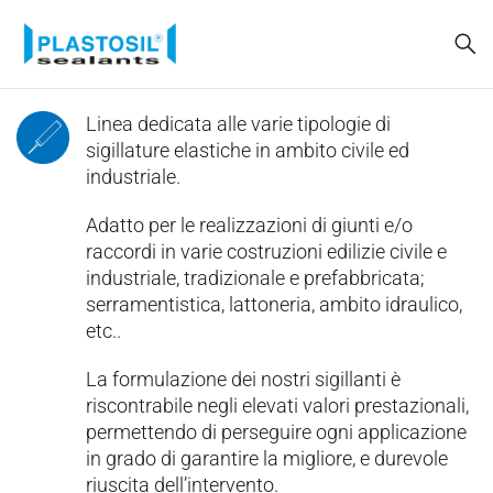
Linea dedicata alle varie tipologie di
sigillature elastiche in ambito civile ed
industriale.
Adatto per le realizzazioni di giunti e/o
raccordi in varie costruzioni edilizie civile e
industriale, tradizionale e prefabbricata;
serramentistica, lattoneria, ambito idraulico,
etc..
La formulazione dei nostri sigillanti è
riscontrabile negli elevati valori prestazionali,
permettendo di perseguire ogni applicazione
in grado di garantire la migliore, e durevole
riuscita dell’intervento.