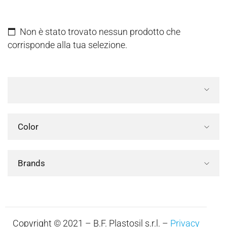
Non è stato trovato nessun prodotto che
corrisponde alla tua selezione.
Color
Brands
Copyright © 2021 – B.F. Plastosil s.r.l. –
Privacy