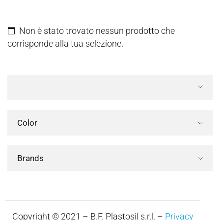
Non è stato trovato nessun prodotto che
corrisponde alla tua selezione.
Color
Brands
Copyright © 2021 – B.F. Plastosil s.r.l. –
Privacy