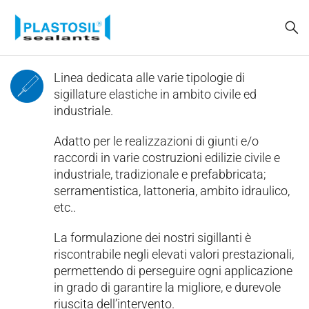
Linea dedicata alle varie tipologie di
sigillature elastiche in ambito civile ed
industriale.
Adatto per le realizzazioni di giunti e/o
raccordi in varie costruzioni edilizie civile e
industriale, tradizionale e prefabbricata;
serramentistica, lattoneria, ambito idraulico,
etc..
La formulazione dei nostri sigillanti è
riscontrabile negli elevati valori prestazionali,
permettendo di perseguire ogni applicazione
in grado di garantire la migliore, e durevole
riuscita dell’intervento.