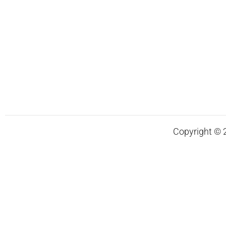
Copyright © 20