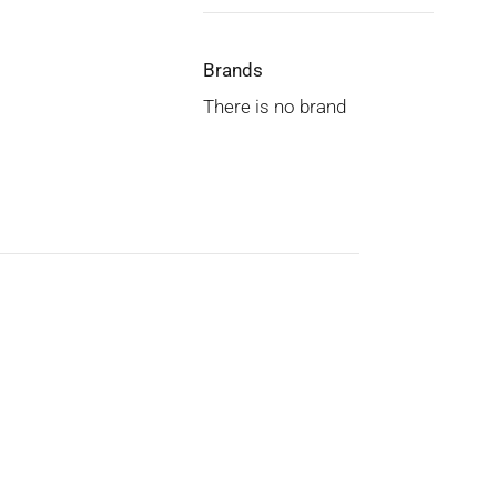
Brands
There is no brand