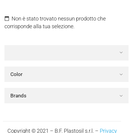
Non è stato trovato nessun prodotto che
corrisponde alla tua selezione.
Color
Brands
Copyright © 2021 – B.F. Plastosil s.r.l. –
Privacy