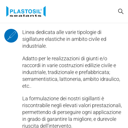
Linea dedicata alle varie tipologie di
sigillature elastiche in ambito civile ed
industriale.
Adatto per le realizzazioni di giunti e/o
raccordi in varie costruzioni edilizie civile e
industriale, tradizionale e prefabbricata;
serramentistica, lattoneria, ambito idraulico,
etc..
La formulazione dei nostri sigillanti è
riscontrabile negli elevati valori prestazionali,
permettendo di perseguire ogni applicazione
in grado di garantire la migliore, e durevole
riuscita dell’intervento.