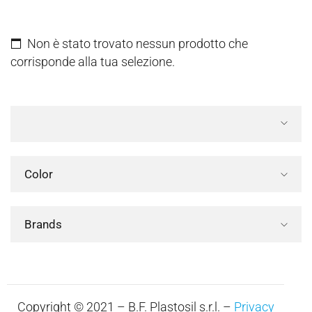
Non è stato trovato nessun prodotto che
corrisponde alla tua selezione.
Color
Brands
Copyright © 2021 – B.F. Plastosil s.r.l. –
Privacy