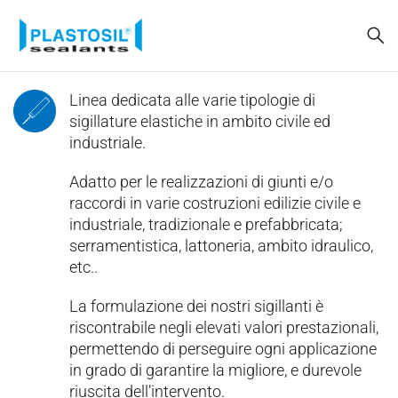
Linea dedicata alle varie tipologie di
sigillature elastiche in ambito civile ed
industriale.
Adatto per le realizzazioni di giunti e/o
raccordi in varie costruzioni edilizie civile e
industriale, tradizionale e prefabbricata;
serramentistica, lattoneria, ambito idraulico,
etc..
La formulazione dei nostri sigillanti è
riscontrabile negli elevati valori prestazionali,
permettendo di perseguire ogni applicazione
in grado di garantire la migliore, e durevole
riuscita dell’intervento.