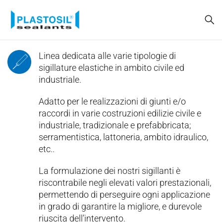
Linea dedicata alle varie tipologie di
sigillature elastiche in ambito civile ed
industriale.
Adatto per le realizzazioni di giunti e/o
raccordi in varie costruzioni edilizie civile e
industriale, tradizionale e prefabbricata;
serramentistica, lattoneria, ambito idraulico,
etc..
La formulazione dei nostri sigillanti è
riscontrabile negli elevati valori prestazionali,
permettendo di perseguire ogni applicazione
in grado di garantire la migliore, e durevole
riuscita dell’intervento.