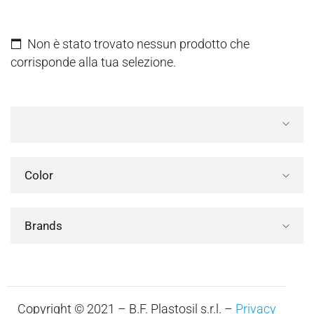
Non è stato trovato nessun prodotto che
corrisponde alla tua selezione.
Color
Brands
Copyright © 2021 – B.F. Plastosil s.r.l. –
Privacy