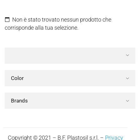
Non è stato trovato nessun prodotto che
corrisponde alla tua selezione.
Color
Brands
Copyright © 2021 – B.F. Plastosil s.r.l. –
Privacy