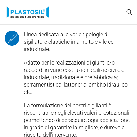
Linea dedicata alle varie tipologie di
sigillature elastiche in ambito civile ed
industriale.
Adatto per le realizzazioni di giunti e/o
raccordi in varie costruzioni edilizie civile e
industriale, tradizionale e prefabbricata;
serramentistica, lattoneria, ambito idraulico,
etc..
La formulazione dei nostri sigillanti è
riscontrabile negli elevati valori prestazionali,
permettendo di perseguire ogni applicazione
in grado di garantire la migliore, e durevole
riuscita dell’intervento.